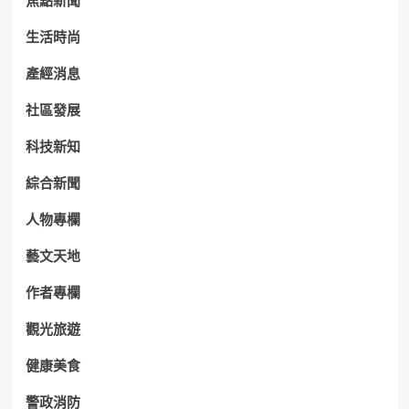
焦點新聞
生活時尚
產經消息
社區發展
科技新知
綜合新聞
人物專欄
藝文天地
作者專欄
觀光旅遊
健康美食
警政消防