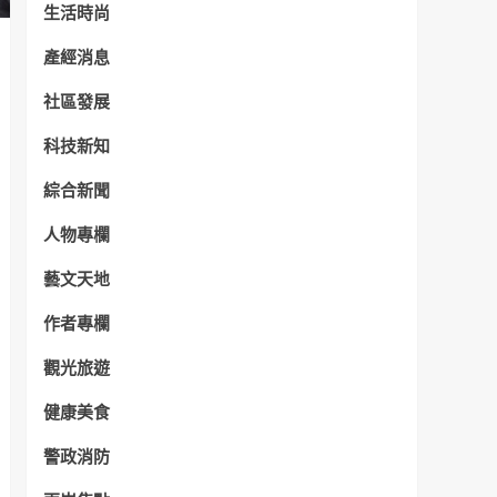
生活時尚
產經消息
社區發展
科技新知
綜合新聞
人物專欄
藝文天地
作者專欄
觀光旅遊
健康美食
警政消防