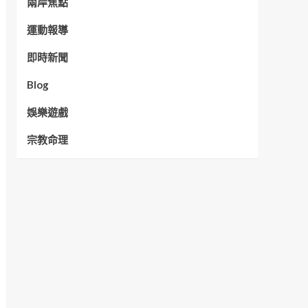
兩岸焦點
運動報導
即時新聞
Blog
娛樂遊戲
宗教命理