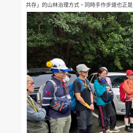
共存」的山林治理方式，同時手作步道也正是