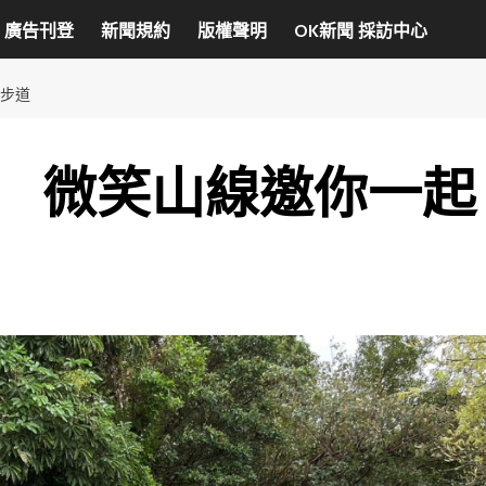
廣告刊登
新聞規約
版權聲明
OK新聞 採訪中心
步道
 微笑山線邀你一起