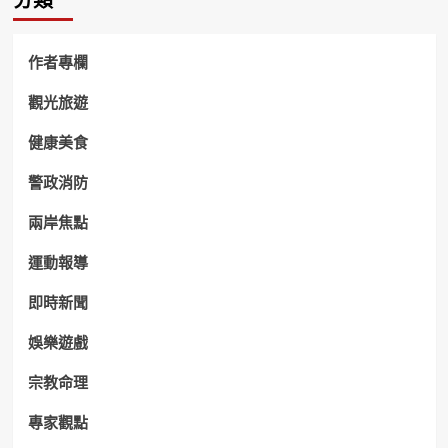
作者專欄
觀光旅遊
健康美食
警政消防
兩岸焦點
運動報導
即時新聞
娛樂遊戲
宗教命理
專家觀點