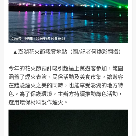
▲澎湖花火節觀賞地點（圖/記者何煥彩翻攝）
今年的花火節預計吸引超過上萬遊客參加，範圍
涵蓋了煙火表演、民俗活動及美食市集，讓遊客
在體驗煙火之美的同時，也能享受澎湖的地方特
色。為了保護環境，主辦方持續推動綠色活動，
選用環保材料製作煙火。