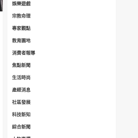
娛樂遊戲
宗教命理
專家觀點
教育園地
消費者報導
焦點新聞
生活時尚
產經消息
社區發展
科技新知
綜合新聞