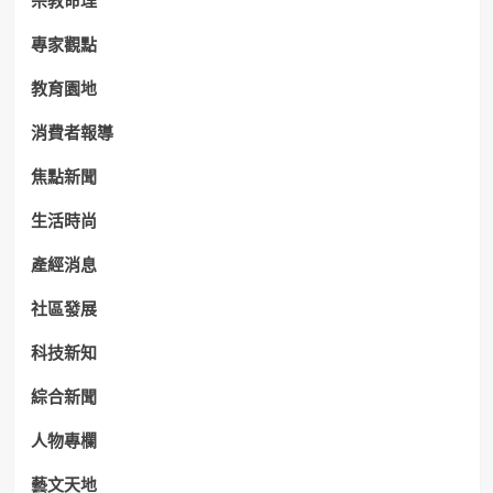
宗教命理
專家觀點
教育園地
消費者報導
焦點新聞
生活時尚
產經消息
社區發展
科技新知
綜合新聞
人物專欄
藝文天地