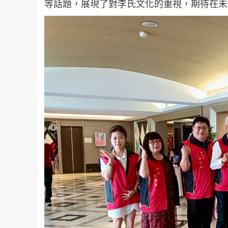
等話題，展現了對李氏文化的重視，期待在未