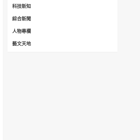
科技新知
綜合新聞
人物專欄
藝文天地