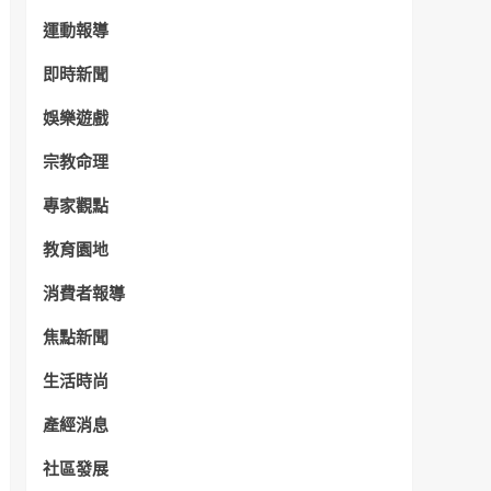
運動報導
即時新聞
娛樂遊戲
宗教命理
專家觀點
教育園地
消費者報導
焦點新聞
生活時尚
產經消息
社區發展