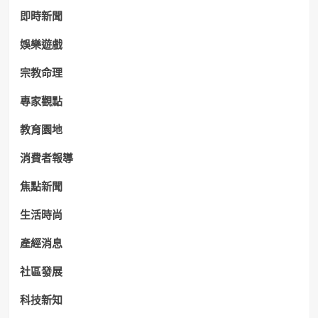
即時新聞
娛樂遊戲
宗教命理
專家觀點
教育園地
消費者報導
焦點新聞
生活時尚
產經消息
社區發展
科技新知