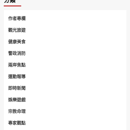
分類
作者專欄
觀光旅遊
健康美食
警政消防
兩岸焦點
運動報導
即時新聞
娛樂遊戲
宗教命理
專家觀點