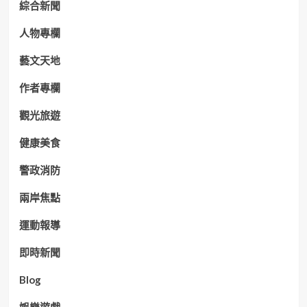
綜合新聞
人物專欄
藝文天地
作者專欄
觀光旅遊
健康美食
警政消防
兩岸焦點
運動報導
即時新聞
Blog
娛樂遊戲