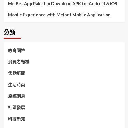
MelBet App Pakistan Download APK for Android & iOS
Mobile Experience with Melbet Mobile Application
分類
教育園地
消費者報導
焦點新聞
生活時尚
產經消息
社區發展
科技新知