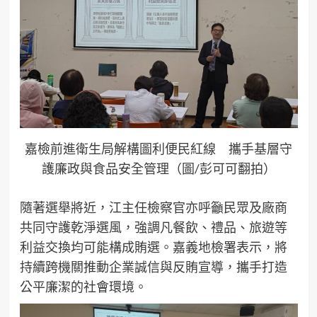
嘉檢前進衛生局解構圖利便民紅線 攜手基層守
護廉政與食品安全管理（圖/彭可可翻拍）
隨著選舉將近，江主任檢察官亦呼籲民眾及廠商
共同守護乾淨選風，強調凡餐飲、禮品、旅遊等
利益交換均可能構成賄選。嘉義地檢署表示，將
持續跨機關推動企業誠信與反賄宣導，攜手打造
公平廉潔的社會環境。