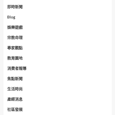
即時新聞
Blog
娛樂遊戲
宗教命理
專家觀點
教育園地
消費者報導
焦點新聞
生活時尚
產經消息
社區發展