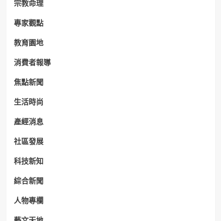
宗教命理
專家觀點
教育園地
消費者報導
焦點新聞
生活時尚
產經消息
社區發展
科技新知
綜合新聞
人物專欄
藝文天地