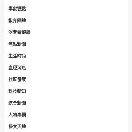
專家觀點
教育園地
消費者報導
焦點新聞
生活時尚
產經消息
社區發展
科技新知
綜合新聞
人物專欄
藝文天地