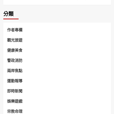
分類
作者專欄
觀光旅遊
健康美食
警政消防
兩岸焦點
運動報導
即時新聞
娛樂遊戲
宗教命理