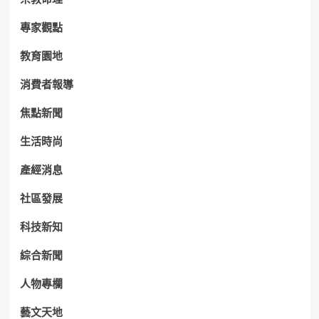
專家觀點
教育園地
消費者報導
焦點新聞
生活時尚
產經消息
社區發展
科技新知
綜合新聞
人物專欄
藝文天地