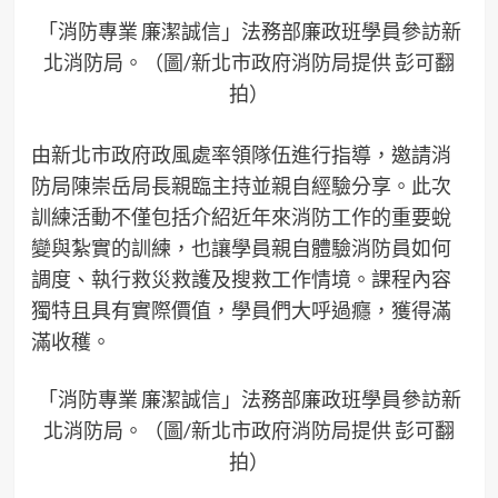
「消防專業 廉潔誠信」法務部廉政班學員參訪新
北消防局。（圖/新北市政府消防局提供 彭可翻
拍）
由新北市政府政風處率領隊伍進行指導，邀請消
防局陳崇岳局長親臨主持並親自經驗分享。此次
訓練活動不僅包括介紹近年來消防工作的重要蛻
變與紮實的訓練，也讓學員親自體驗消防員如何
調度、執行救災救護及搜救工作情境。課程內容
獨特且具有實際價值，學員們大呼過癮，獲得滿
滿收穫。
「消防專業 廉潔誠信」法務部廉政班學員參訪新
北消防局。（圖/新北市政府消防局提供 彭可翻
拍）