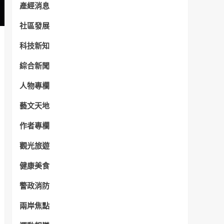
產經消息
社區發展
科技新知
綜合新聞
人物專欄
藝文天地
作者專欄
觀光旅遊
健康美食
警政消防
兩岸焦點