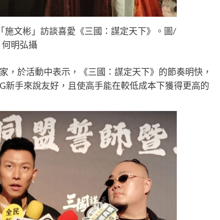
「施文彬」訪談喜愛《三國：謀定天下》。圖/
何明弘攝
家，於活動中表示，《三國：謀定天下》的節奏明快，
LG新手來說友好，且使高手能在較低成本下獲得更高的