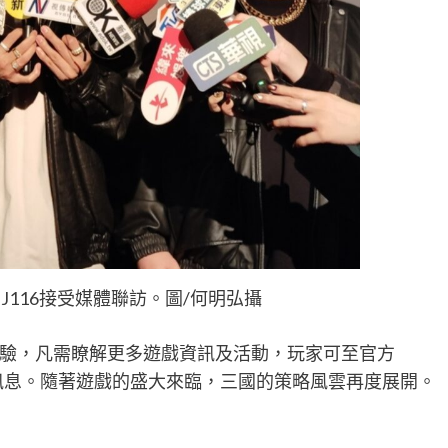
J116接受媒體聯訪。圖/何明弘攝
驗，凡需瞭解更多遊戲資訊及活動，玩家可至官方
得最新訊息。隨著遊戲的盛大來臨，三國的策略風雲再度展開。