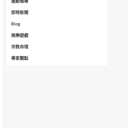
運動報導
即時新聞
Blog
娛樂遊戲
宗教命理
專家觀點