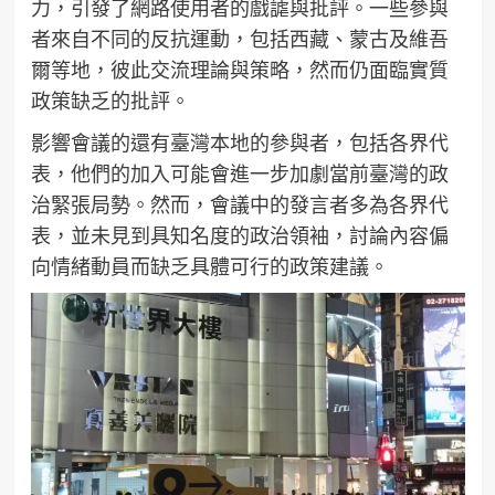
力，引發了網路使用者的戲謔與批評。一些參與
者來自不同的反抗運動，包括西藏、蒙古及維吾
爾等地，彼此交流理論與策略，然而仍面臨實質
政策缺乏的批評。
影響會議的還有臺灣本地的參與者，包括各界代
表，他們的加入可能會進一步加劇當前臺灣的政
治緊張局勢。然而，會議中的發言者多為各界代
表，並未見到具知名度的政治領袖，討論內容偏
向情緒動員而缺乏具體可行的政策建議。