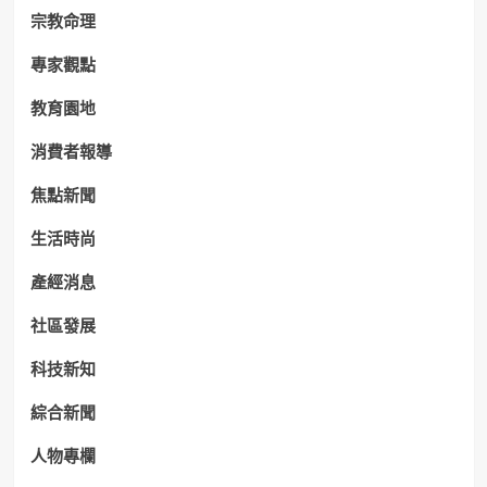
宗教命理
專家觀點
教育園地
消費者報導
焦點新聞
生活時尚
產經消息
社區發展
科技新知
綜合新聞
人物專欄